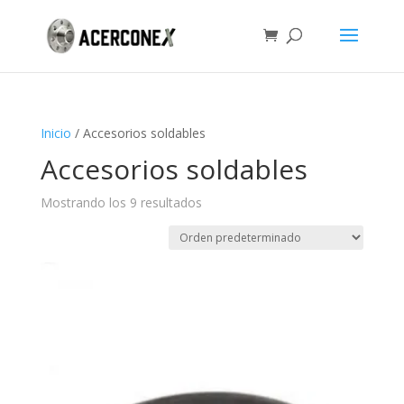
Inicio
/ Accesorios soldables
Accesorios soldables
Mostrando los 9 resultados