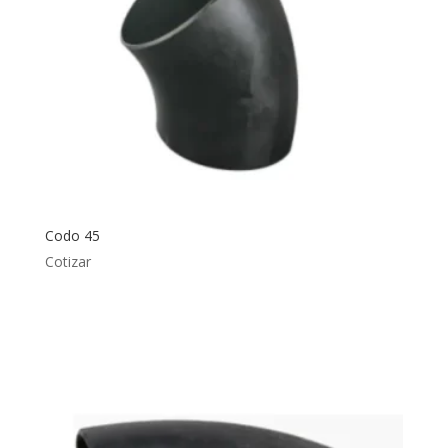
Codo 45
Cotizar