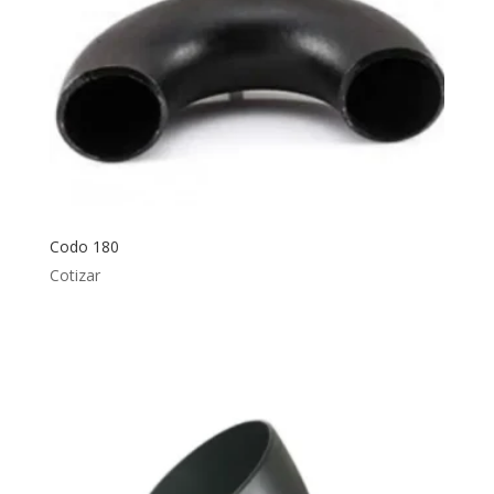
Codo 180
Cotizar