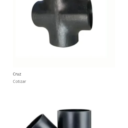
Cruz
Cotizar