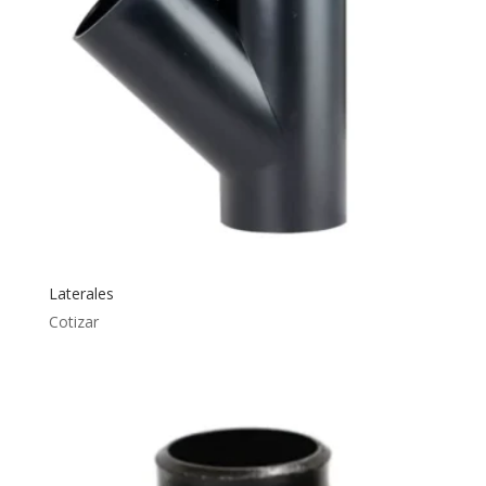
Laterales
Cotizar