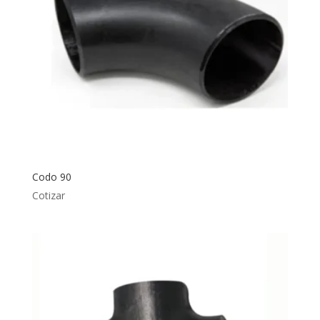
Codo 90
Cotizar