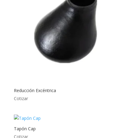
Reducción Excéntrica
Cotizar
Tapón Cap
Cotizar