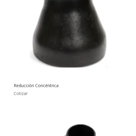
Reducción Concéntrica
Cotizar