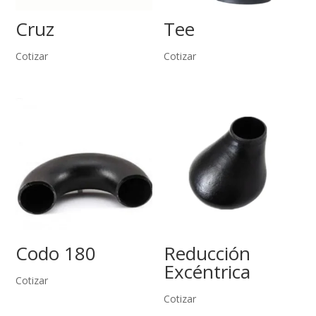
Cruz
Tee
Cotizar
Cotizar
Codo 180
Reducción
Excéntrica
Cotizar
Cotizar