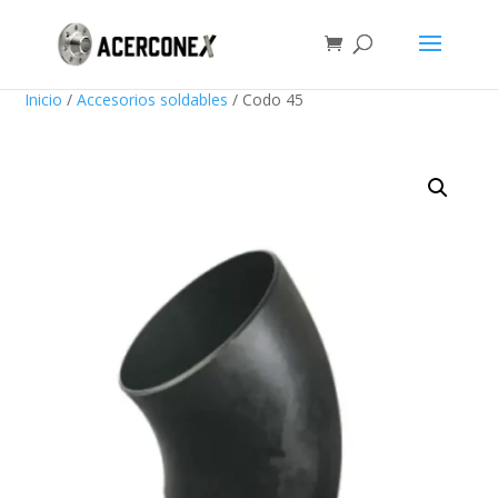
Inicio
/
Accesorios soldables
/ Codo 45