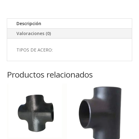
Descripción
Valoraciones (0)
TIPOS DE ACERO:
Productos relacionados