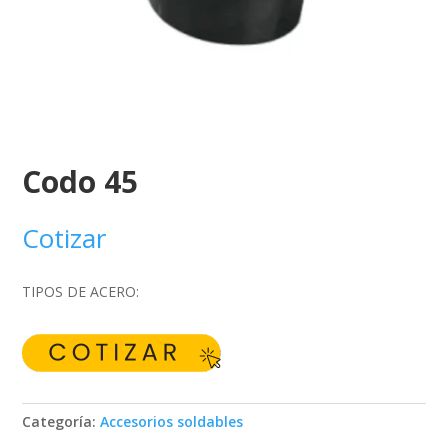
Codo 45
Cotizar
TIPOS DE ACERO:
Categoría:
Accesorios soldables